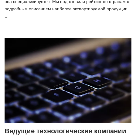
она специализируется. Мы подготовили рейтинг по странам с
подробным описанием наиболее экспортируемой продукции.
…
Ведущие технологические компании