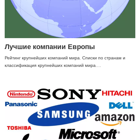
Лучшие компании Европы
Рейтинг крупнейших компаний мира. Списки по странам и
классификация крупнейших компаний мира.…