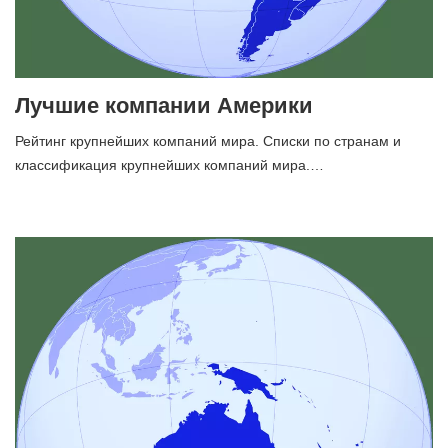
Лучшие компании Америки
Рейтинг крупнейших компаний мира. Списки по странам и
классификация крупнейших компаний мира.…