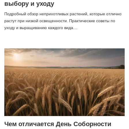
выбору и уходу
Подробный обзор неприхотливых растений, которые отлично
растут при низкой освещенности. Практические советы по
уходу и выращиванию каждого вида…
Чем отличается День Соборности