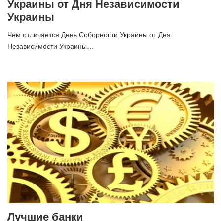
Украины от Дня Независимости
Украины
Чем отличается День Соборности Украины от Дня
Независимости Украины…
Лучшие банки