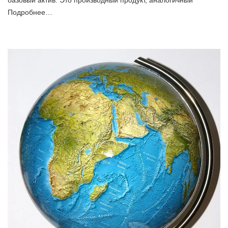
Подробнее…