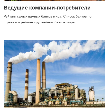
Ведущие компании-потребители
Рейтинг самых важных банков мира. Список банков по
странам и рейтинг крупнейших банков мира.…