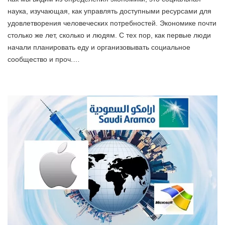
наука, изучающая, как управлять доступными ресурсами для
удовлетворения человеческих потребностей. Экономике почти
столько же лет, сколько и людям. С тех пор, как первые люди
начали планировать еду и организовывать социальное
сообщество и проч.…