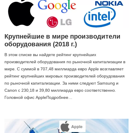
Крупнейшие в мире производители
оборудования (2018 г.)
В этом списке вы найдете рейтинг крупнейших
производителей оборудования по рыночной капитализации в
мире. С суммой в 707,48 миллиарда евро Apple возглавляет
рейтинг крупнейших мировых производителей оборудования
по рыночной капитализации. За ними следуют Samsung и
Canon с 230,18 и 39,80 миллиарда евро соответственно.
Головной офис AppleПодробнее…