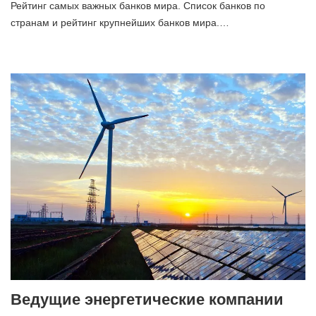
Рейтинг самых важных банков мира. Список банков по
странам и рейтинг крупнейших банков мира.…
Ведущие энергетические компании