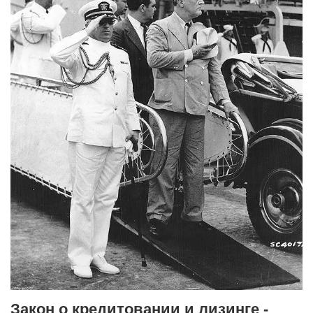
Закон о кредитовании и лизинге -