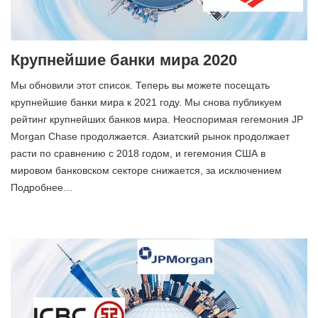
Крупнейшие банки мира 2020
Мы обновили этот список. Теперь вы можете посещать
крупнейшие банки мира к 2021 году. Мы снова публикуем
рейтинг крупнейших банков мира. Неоспоримая гегемония JP
Morgan Chase продолжается. Азиатский рынок продолжает
расти по сравнению с 2018 годом, и гегемония США в
мировом банковском секторе снижается, за исключением
Подробнее…