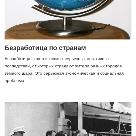
Безработица по странам
Безработица - одно из самых серьезных негативных
последствий, от которых страдают жители разных городов
земного шара. Это серьезная экономическая и социальная
проблема.…