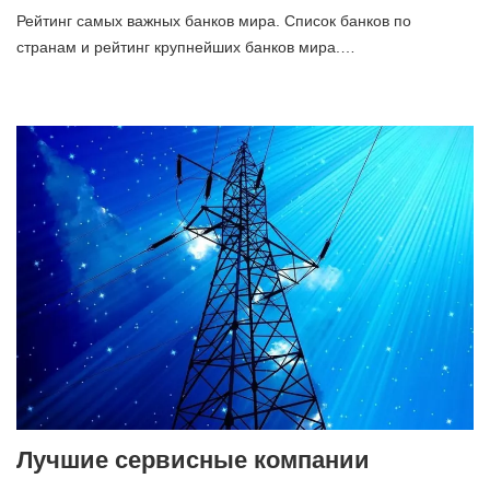
Рейтинг самых важных банков мира. Список банков по
странам и рейтинг крупнейших банков мира.…
Лучшие сервисные компании