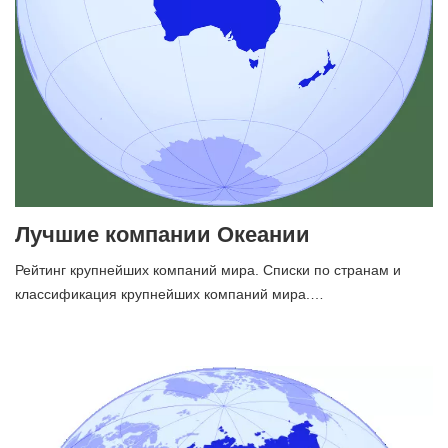
Лучшие компании Океании
Рейтинг крупнейших компаний мира. Списки по странам и
классификация крупнейших компаний мира.…