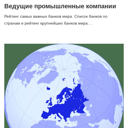
Ведущие промышленные компании
Рейтинг самых важных банков мира. Список банков по
странам и рейтинг крупнейших банков мира.…