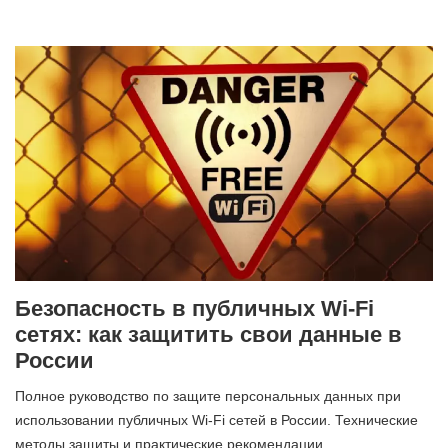
Безопасность в публичных Wi-Fi
сетях: как защитить свои данные в
России
Полное руководство по защите персональных данных при
использовании публичных Wi-Fi сетей в России. Технические
методы защиты и практические рекомендации.…