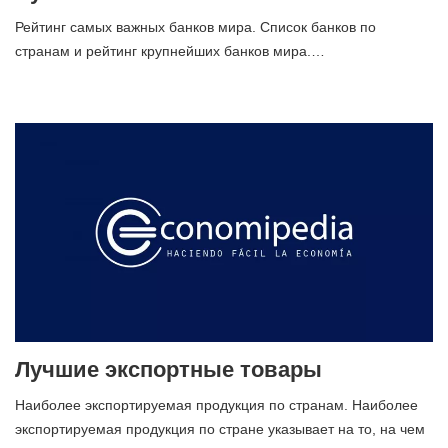
Рейтинг самых важных банков мира. Список банков по
странам и рейтинг крупнейших банков мира.…
Лучшие экспортные товары
Наиболее экспортируемая продукция по странам. Наиболее
экспортируемая продукция по стране указывает на то, на чем