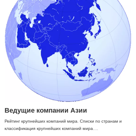
Ведущие компании Азии
Рейтинг крупнейших компаний мира. Списки по странам и
классификация крупнейших компаний мира.…