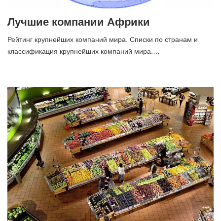
Лучшие компании Африки
Рейтинг крупнейших компаний мира. Списки по странам и
классификация крупнейших компаний мира.…