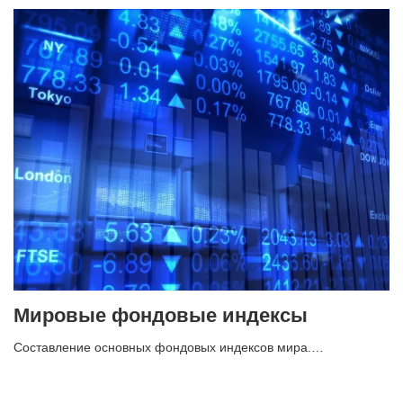
Мировые фондовые индексы
Составление основных фондовых индексов мира.…