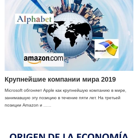
Крупнейшие компании мира 2019
Microsoft обгоняет Apple как крупнейшую компанию в мире,
занимавшую эту позицию в течение пяти лет. На третьей
позиции Amazon и ...…