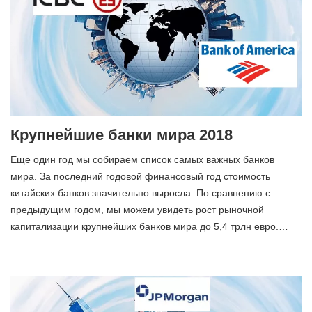
Крупнейшие банки мира 2018
Еще один год мы собираем список самых важных банков
мира. За последний годовой финансовый год стоимость
китайских банков значительно выросла. По сравнению с
предыдущим годом, мы можем увидеть рост рыночной
капитализации крупнейших банков мира до 5,4 трлн евро.…