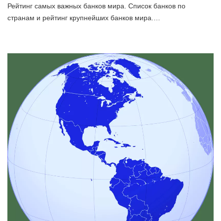
Рейтинг самых важных банков мира. Список банков по
странам и рейтинг крупнейших банков мира.…