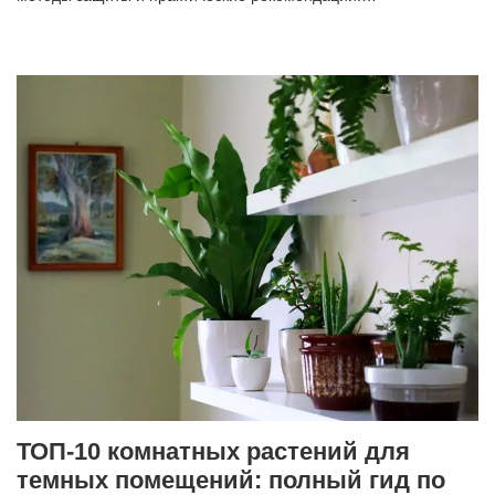
ТОП-10 комнатных растений для
темных помещений: полный гид по