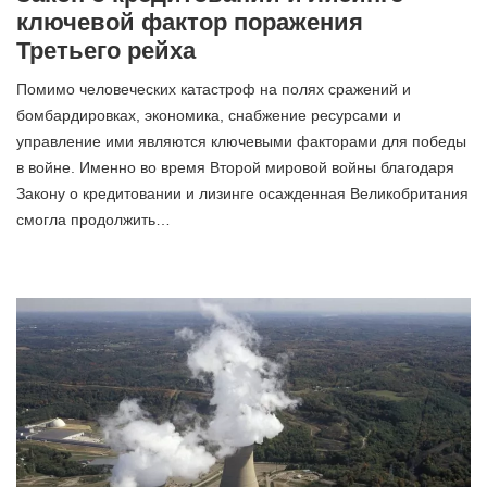
ключевой фактор поражения
Третьего рейха
Помимо человеческих катастроф на полях сражений и
бомбардировках, экономика, снабжение ресурсами и
управление ими являются ключевыми факторами для победы
в войне. Именно во время Второй мировой войны благодаря
Закону о кредитовании и лизинге осажденная Великобритания
смогла продолжить…