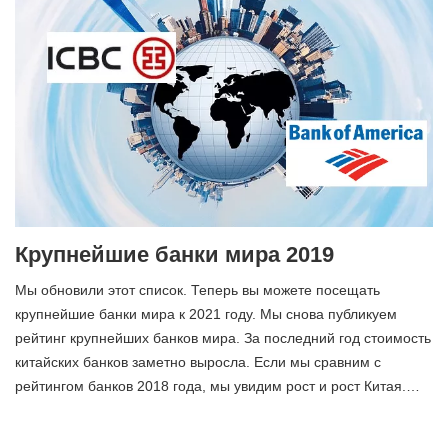
Крупнейшие банки мира 2019
Мы обновили этот список. Теперь вы можете посещать
крупнейшие банки мира к 2021 году. Мы снова публикуем
рейтинг крупнейших банков мира. За последний год стоимость
китайских банков заметно выросла. Если мы сравним с
рейтингом банков 2018 года, мы увидим рост и рост Китая.…