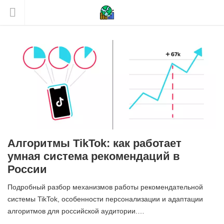
Алгоритмы TikTok: как работает
умная система рекомендаций в
России
Подробный разбор механизмов работы рекомендательной
системы TikTok, особенности персонализации и адаптации
алгоритмов для российской аудитории.…