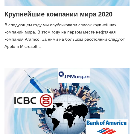
Крупнейшие компании мира 2020
В следующем году мы опубликовали список крупнейших
компаний мира. В этом году на первом месте нефтяная
компания Aramco. За ними на большом расстоянии следуют
Apple и Microsoft.…