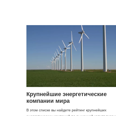
Крупнейшие энергетические
компании мира
В этом списке вы найдете рейтинг крупнейших