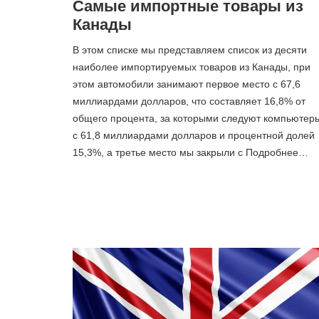
Самые импортные товары из
Канады
В этом списке мы представляем список из десяти
наиболее импортируемых товаров из Канады, при
этом автомобили занимают первое место с 67,6
миллиардами долларов, что составляет 16,8% от
общего процента, за которыми следуют компьютер
с 61,8 миллиардами долларов и процентной долей
15,3%, а третье место мы закрыли с Подробнее…