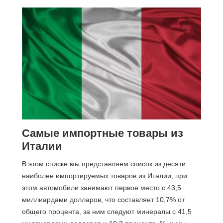
Самые импортные товары из
Италии
В этом списке мы представляем список из десяти
наиболее импортируемых товаров из Италии, при
этом автомобили занимают первое место с 43,5
миллиардами долларов, что составляет 10,7% от
общего процента, за ним следуют минералы с 41,5