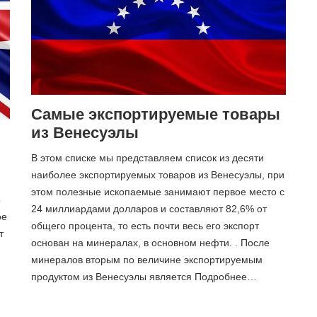
Самые экспортируемые товары
из Венесуэлы
В этом списке мы представляем список из десяти
наиболее экспортируемых товаров из Венесуэлы, при
этом полезные ископаемые занимают первое место с
о
24 миллиардами долларов и составляют 82,6% от
ое
общего процента, то есть почти весь его экспорт
т
основан на минералах, в основном нефти. . После
минералов вторым по величине экспортируемым
продуктом из Венесуэлы является Подробнее…