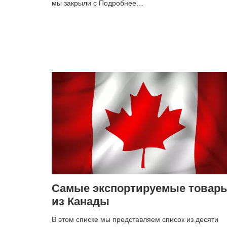
мы закрыли с Подробнее…
Самые экспортируемые товар
из Канады
В этом списке мы представляем список из десяти