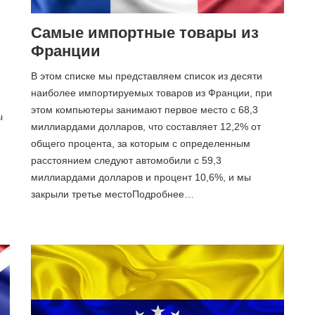
Самые импортные товары из
Франции
В этом списке мы представляем список из десяти
наиболее импортируемых товаров из Франции, при
этом компьютеры занимают первое место с 68,3
ы
миллиардами долларов, что составляет 12,2% от
общего процента, за которым с определенным
расстоянием следуют автомобили с 59,3
миллиардами долларов и процент 10,6%, и мы
закрыли третье местоПодробнее…