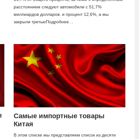
расстоянием следуют автомобили с 51,7%
миллиардов долларов. и процент 12,6%, а мы
закрыли третьюПодробнее…
ы
Самые импортные товары
Китая
В этом списке мы представляем список из десяти