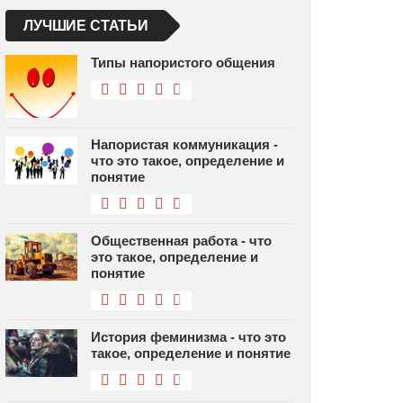
ЛУЧШИЕ СТАТЬИ
Типы напористого общения
Напористая коммуникация -
что это такое, определение и
понятие
Общественная работа - что
это такое, определение и
понятие
История феминизма - что это
такое, определение и понятие