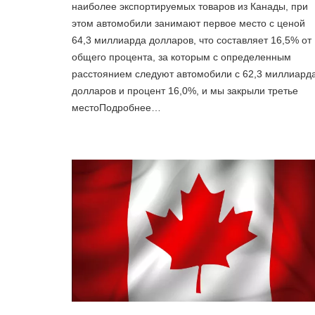
наиболее экспортируемых товаров из Канады, при
этом автомобили занимают первое место с ценой
64,3 миллиарда долларов, что составляет 16,5% от
общего процента, за которым с определенным
расстоянием следуют автомобили с 62,3 миллиард
долларов и процент 16,0%, и мы закрыли третье
местоПодробнее…