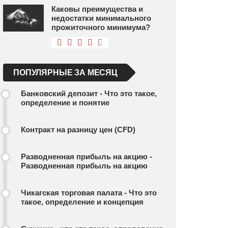
Каковы преимущества и
недостатки минимального
прожиточного минимума?
ПОПУЛЯРНЫЕ ЗА МЕСЯЦ
Банковский депозит - Что это такое,
определение и понятие
Контракт на разницу цен (CFD)
Разводненная прибыль на акцию -
Разводненная прибыль на акцию
Чикагская торговая палата - Что это
такое, определение и концепция