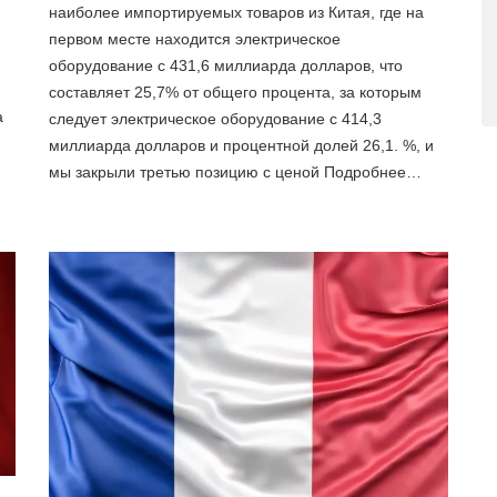
наиболее импортируемых товаров из Китая, где на
первом месте находится электрическое
оборудование с 431,6 миллиарда долларов, что
составляет 25,7% от общего процента, за которым
а
следует электрическое оборудование с 414,3
миллиарда долларов и процентной долей 26,1. %, и
мы закрыли третью позицию с ценой Подробнее…