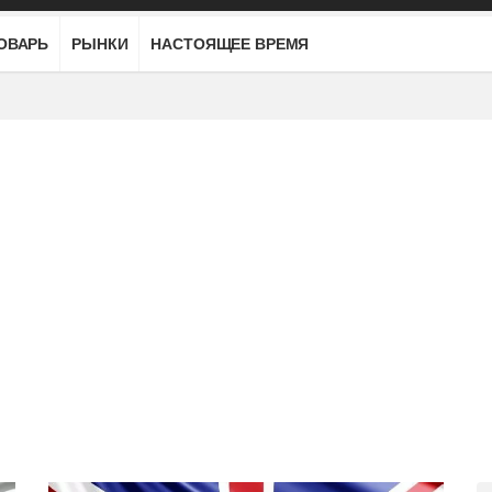
ОВАРЬ
РЫНКИ
НАСТОЯЩЕЕ ВРЕМЯ