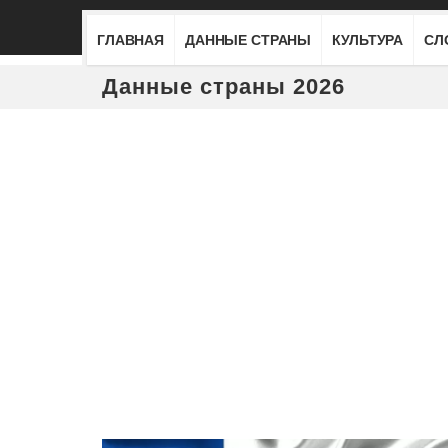
ГЛАВНАЯ
ДАННЫЕ СТРАНЫ
КУЛЬТУРА
СЛ
Данные страны 2026