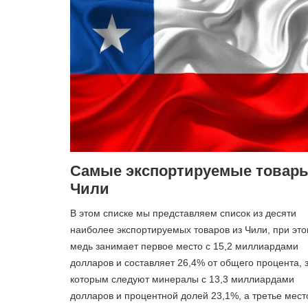
Самые экспортируемые товар
Чили
В этом списке мы представляем список из десяти
наиболее экспортируемых товаров из Чили, при эт
медь занимает первое место с 15,2 миллиардами
долларов и составляет 26,4% от общего процента, 
которым следуют минералы с 13,3 миллиардами
долларов и процентной долей 23,1%, а третье мест