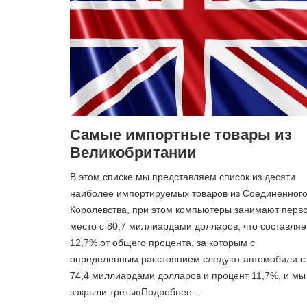
Самые импортные товары из
Великобритании
В этом списке мы представляем список из десяти
наиболее импортируемых товаров из Соединенног
Королевства, при этом компьютеры занимают перв
место с 80,7 миллиардами долларов, что составляе
12,7% от общего процента, за которым с
определенным расстоянием следуют автомобили с
74,4 миллиардами долларов и процент 11,7%, и мы
закрыли третьюПодробнее…