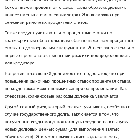
более низкой процентной ставке. Таким образом, должник
понесет меньше финансовых затрат. Это возможно при
снижении рыночных процентных ставок.
Также следует учитывать, что процентные ставки по
краткосрочным обязательствам обычно ниже, чем процентные
ставки по долгосрочным инструментам. Это связано с тем, что
первые предполагают меньший риск или неопределенность
для кредитора.
Напротив, плавающий долг имеет тот недостаток, что при
повышении рыночных процентных ставок процентная ставка
по ссуде также может повыситься при ее пролонгации. Как
следствие, финансовые расходы должника увеличатся.
Другой важный риск, который следует учитывать, особенно в
случае государственного долга, заключается в том, что
полученные ссуды могут подтолкнуть государство к выпуску
новых долговых ценных бумаг (для выполнения взятых
обязательств). Это может вызвать цикл задолженности,