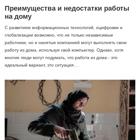
Преимущества и недостатки работы
на дому
С развитием информационных технологий, оцифровки и
глобализации возможно, что не только независимые
работники, но и нанятые компанией могут выполнять свою
работу из дома, используя свой компьютер. Однако, хотя
многие люди могут подумать, что работа из дома - это
идеальный вариант, это ситуация.…