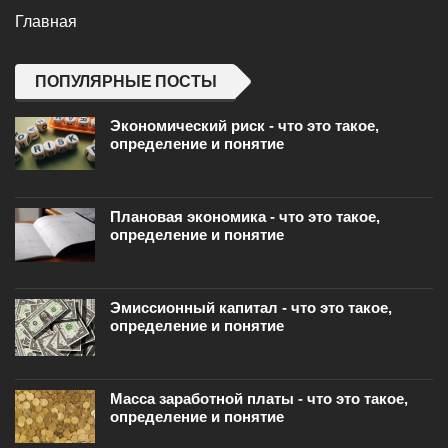
Главная
ПОПУЛЯРНЫЕ ПОСТЫ
Экономический риск - что это такое,
определение и понятие
Плановая экономика - что это такое,
определение и понятие
Эмиссионный капитал - что это такое,
определение и понятие
Масса заработной платы - что это такое,
определение и понятие