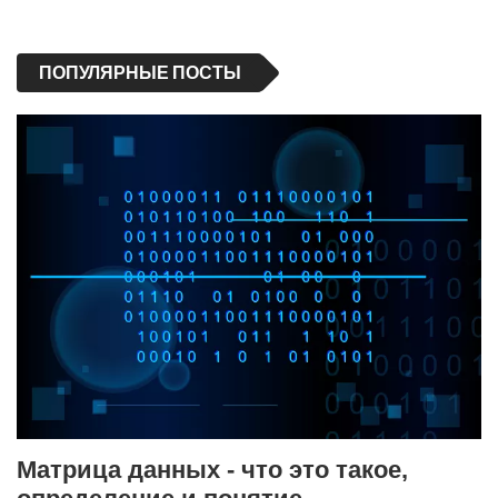
ПОПУЛЯРНЫЕ ПОСТЫ
Матрица данных - что это такое,