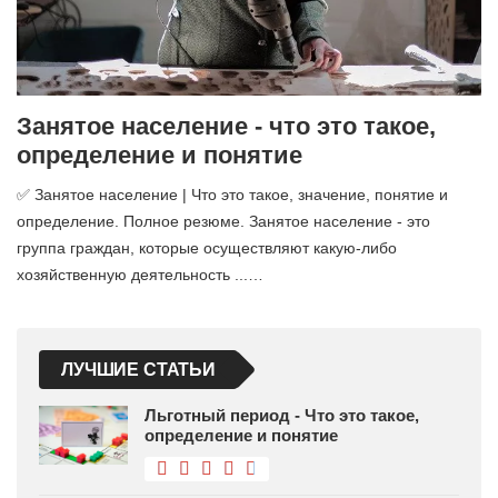
Занятое население - что это такое,
определение и понятие
✅ Занятое население | Что это такое, значение, понятие и
определение. Полное резюме. Занятое население - это
группа граждан, которые осуществляют какую-либо
хозяйственную деятельность ...…
ЛУЧШИЕ СТАТЬИ
Льготный период - Что это такое,
определение и понятие