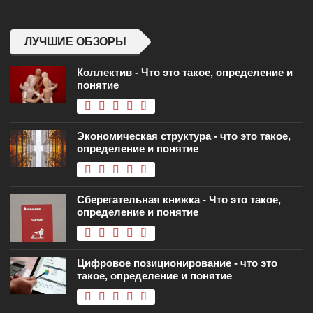
ЛУЧШИЕ ОБЗОРЫ
Коллектив - Что это такое, определение и
понятие
Экономическая структура - что это такое,
определение и понятие
Сберегательная книжка - Что это такое,
определение и понятие
Цифровое позиционирование - что это
такое, определение и понятие