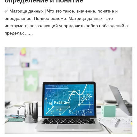
определение и понятие
✅ Матрица данных | Что это такое, значение, понятие и
определение. Полное резюме. Матрица данных - это
инструмент, позволяющий упорядочить набор наблюдений в
пределах ...…