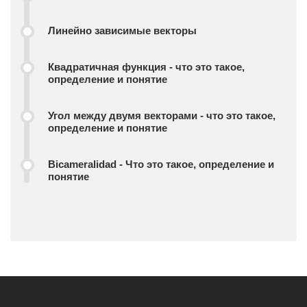
Линейно зависимые векторы
Квадратичная функция - что это такое,
определение и понятие
Угол между двумя векторами - что это такое,
определение и понятие
Bicameralidad - Что это такое, определение и
понятие