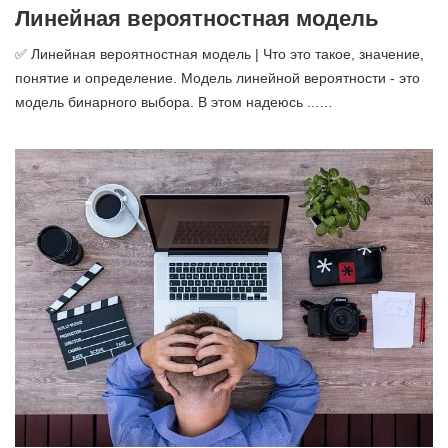
Линейная вероятностная модель
✅ Линейная вероятностная модель | Что это такое, значение,
понятие и определение. Модель линейной вероятности - это
модель бинарного выбора. В этом надеюсь ...…