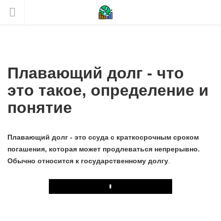
Плавающий долг - что
это такое, определение и
понятие
Плавающий долг - это ссуда с краткосрочным сроком
погашения, которая может продлеваться непрерывно.
Обычно относится к государственному долгу
.
Play