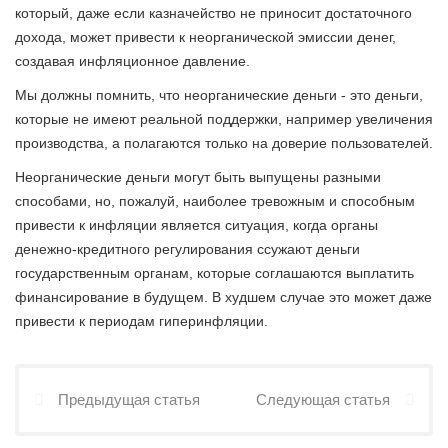
который, даже если казначейство не приносит достаточного
дохода, может привести к неорганической эмиссии денег,
создавая инфляционное давление.
Мы должны помнить, что неорганические деньги - это деньги,
которые не имеют реальной поддержки, например увеличения
производства, а полагаются только на доверие пользователей.
Неорганические деньги могут быть выпущены разными
способами, но, пожалуй, наиболее тревожным и способным
привести к инфляции является ситуация, когда органы
денежно-кредитного регулирования ссужают деньги
государственным органам, которые соглашаются выплатить
финансирование в будущем. В худшем случае это может даже
привести к периодам гиперинфляции.
Предыдущая статья
Следующая статья