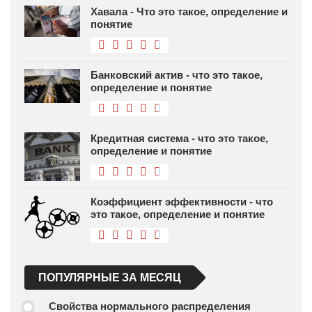
Хавала - Что это такое, определение и
понятие
Банковский актив - что это такое,
определение и понятие
Кредитная система - что это такое,
определение и понятие
Коэффициент эффективности - что
это такое, определение и понятие
ПОПУЛЯРНЫЕ ЗА МЕСЯЦ
Свойства нормального распределения