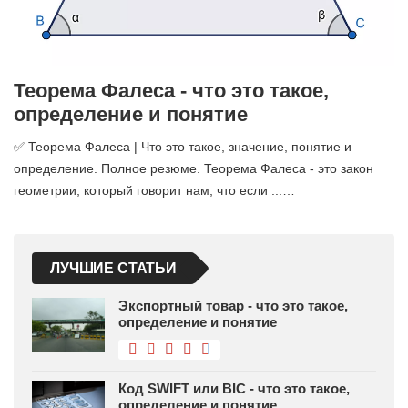
Теорема Фалеса - что это такое,
определение и понятие
✅ Теорема Фалеса | Что это такое, значение, понятие и
определение. Полное резюме. Теорема Фалеса - это закон
геометрии, который говорит нам, что если ...…
ЛУЧШИЕ СТАТЬИ
Экспортный товар - что это такое,
определение и понятие
Код SWIFT или BIC - что это такое,
определение и понятие