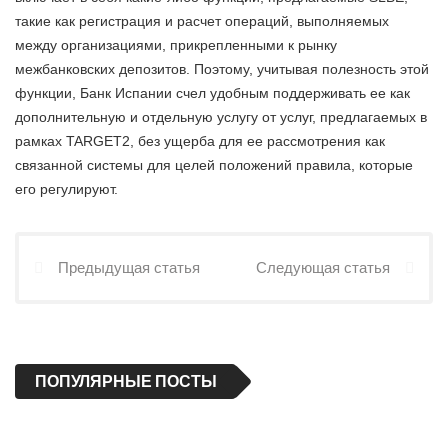
такие как регистрация и расчет операций, выполняемых
между организациями, прикрепленными к рынку
межбанковских депозитов. Поэтому, учитывая полезность этой
функции, Банк Испании счел удобным поддерживать ее как
дополнительную и отдельную услугу от услуг, предлагаемых в
рамках TARGET2, без ущерба для ее рассмотрения как
связанной системы для целей положений правила, которые
его регулируют.
Предыдущая статья
Следующая статья
ПОПУЛЯРНЫЕ ПОСТЫ