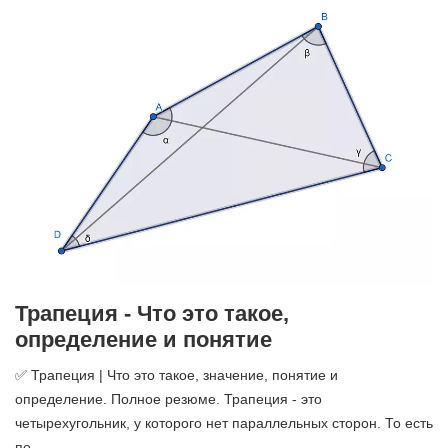
Трапеция - Что это такое,
определение и понятие
✅ Трапеция | Что это такое, значение, понятие и
определение. Полное резюме. Трапеция - это
четырехугольник, у которого нет параллельных сторон. То есть
по ...…