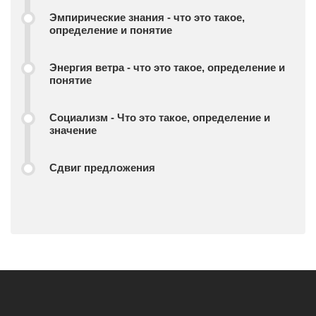
Эмпирические знания - что это такое,
определение и понятие
Энергия ветра - что это такое, определение и
понятие
Социализм - Что это такое, определение и
значение
Сдвиг предложения