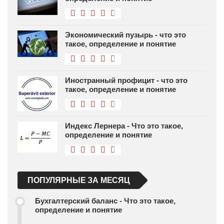
Экономический пузырь - что это
такое, определение и понятие
Иностранный профицит - что это
такое, определение и понятие
Индекс Лернера - Что это такое,
определение и понятие
ПОПУЛЯРНЫЕ ЗА МЕСЯЦ
Бухгалтерский баланс - Что это такое,
определение и понятие