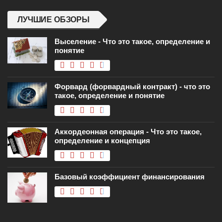
ЛУЧШИЕ ОБЗОРЫ
Выселение - Что это такое, определение и
понятие
Форвард (форвардный контракт) - что это
такое, определение и понятие
Аккордеонная операция - Что это такое,
определение и концепция
Базовый коэффициент финансирования