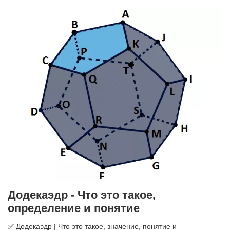
Додекаэдр - Что это такое,
определение и понятие
✅ Додекаэдр | Что это такое, значение, понятие и