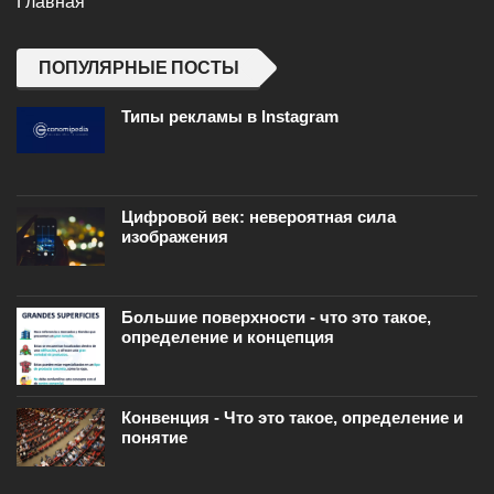
Главная
ПОПУЛЯРНЫЕ ПОСТЫ
Типы рекламы в Instagram
Цифровой век: невероятная сила
изображения
Большие поверхности - что это такое,
определение и концепция
Конвенция - Что это такое, определение и
понятие