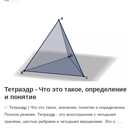
Тетраэдр - Что это такое, определение
и понятие
✅ Тетраэдр | Что это такое, значение, понятие и определение.
Полное резюме. Тетраэдр - это многогранник с четырьмя
гранями, шестью ребрами и четырьмя вершинами. Это о...…