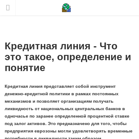
Кредитная линия - Что
это такое, определение и
понятие
Кредитная линия представляет собой инструмент
денежно-кредитной политики в рамках постоянных
механизмов и позволяет организациям получать
ликвидность от национальных центральных банков в
одночасье по заранее определенной процентной ставке
под залог активов. Это предназначено для того, чтобы
предприятия еврозоны могли удовлетворять временные
потребности в ликвидности таким образом.