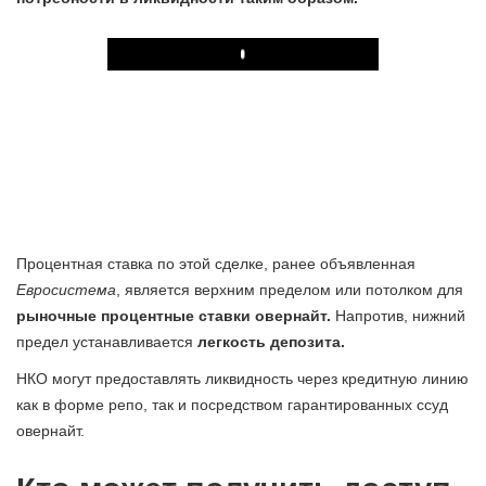
Play
Процентная ставка по этой сделке, ранее объявленная
Евросистема
, является верхним пределом или потолком для
рыночные процентные ставки овернайт.
Напротив, нижний
предел устанавливается
легкость депозита.
НКО могут предоставлять ликвидность через кредитную линию
как в форме репо, так и посредством гарантированных ссуд
овернайт.