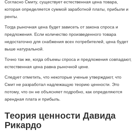
Согласно Смиту, существует естественная цена товара,
которая определяется суммой заработной платы, прибыли и
ренты.
Тогда рыночная цена будет зависеть от закона спроса и
предложения. Если количество произведенного товара
недостаточно для снабжения всех потребителей, цена будет
выше натуральной.
Точно так же, когда объемы спроса и предложения совпадают,
естественная цена равна рыночной цене.
Следует отметить, что некоторые ученые утверждают, что
Смит не разработал надлежащую теорию ценности. Это
потому, что он не объясняет подробно, как определяются
арендная плата и прибыль.
Теория ценности Давида
Рикардо