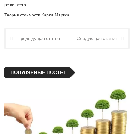
реже всего.
Теория стоимости Карла Маркса
Предыдущая статья
Следующая статья
ПОПУЛЯРНЫЕ ПОСТЫ