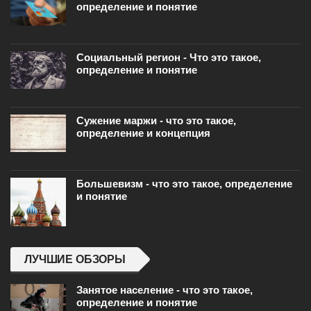
определение и понятие
Социальный регион - Что это такое,
определение и понятие
Сужение маржи - что это такое,
определение и концепция
Большевизм - что это такое, определение
и понятие
ЛУЧШИЕ ОБЗОРЫ
Занятое население - что это такое,
определение и понятие