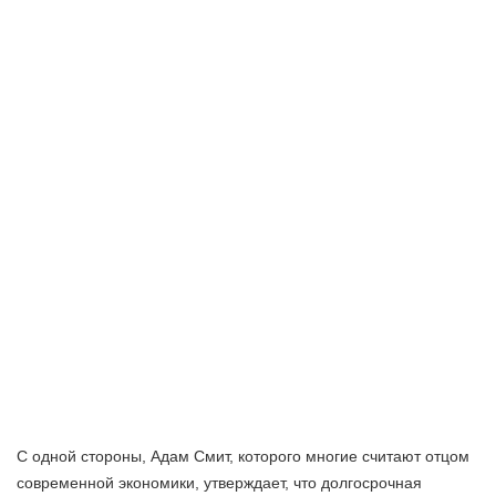
С одной стороны, Адам Смит, которого многие считают отцом
современной экономики, утверждает, что долгосрочная