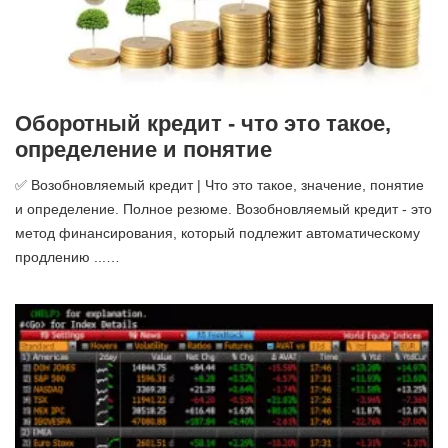
Оборотный кредит - что это такое,
определение и понятие
✅ Возобновляемый кредит | Что это такое, значение, понятие
и определение. Полное резюме. Возобновляемый кредит - это
метод финансирования, который подлежит автоматическому
продлению ...…