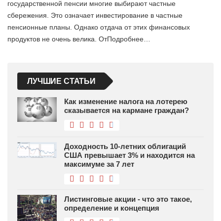
государственной пенсии многие выбирают частные
сбережения. Это означает инвестирование в частные
пенсионные планы. Однако отдача от этих финансовых
продуктов не очень велика. ОтПодробнее…
ЛУЧШИЕ СТАТЬИ
Как изменение налога на лотерею
сказывается на кармане граждан?
Доходность 10-летних облигаций
США превышает 3% и находится на
максимуме за 7 лет
Листинговые акции - что это такое,
определение и концепция