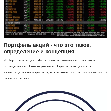
Портфель акций - что это такое,
определение и концепция
✅ Портфель акций | Что это такое, значение, понятие и
определение. Полное резюме. Портфель акций - это
инвестиционный портфель, в основном состоящий из акций. В
равной степени,...…