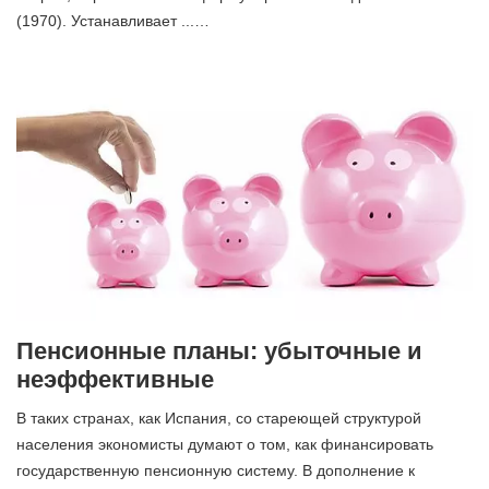
(1970). Устанавливает ...…
Пенсионные планы: убыточные и
неэффективные
В таких странах, как Испания, со стареющей структурой
населения экономисты думают о том, как финансировать
государственную пенсионную систему. В дополнение к