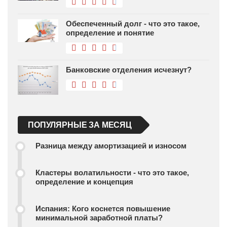
Обеспеченный долг - что это такое,
определение и понятие
Банковские отделения исчезнут?
ПОПУЛЯРНЫЕ ЗА МЕСЯЦ
Разница между амортизацией и износом
Кластеры волатильности - что это такое,
определение и концепция
Испания: Кого коснется повышение
минимальной заработной платы?