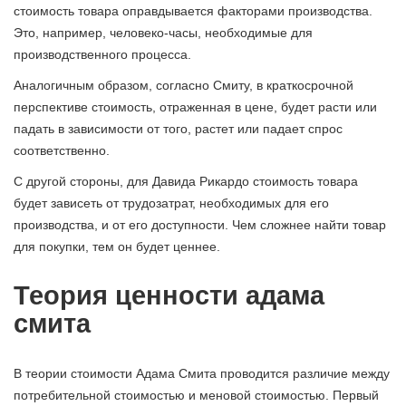
стоимость товара оправдывается факторами производства.
Это, например, человеко-часы, необходимые для
производственного процесса.
Аналогичным образом, согласно Смиту, в краткосрочной
перспективе стоимость, отраженная в цене, будет расти или
падать в зависимости от того, растет или падает спрос
соответственно.
С другой стороны, для Давида Рикардо стоимость товара
будет зависеть от трудозатрат, необходимых для его
производства, и от его доступности. Чем сложнее найти товар
для покупки, тем он будет ценнее.
Теория ценности адама
смита
В теории стоимости Адама Смита проводится различие между
потребительной стоимостью и меновой стоимостью. Первый