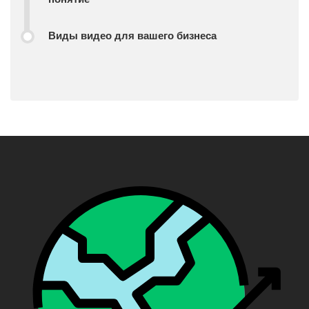
Виды видео для вашего бизнеса