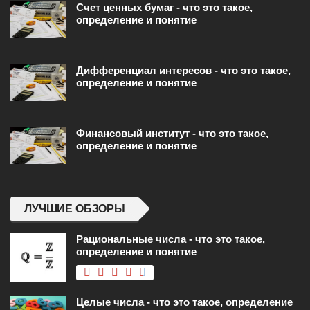
Счет ценных бумаг - что это такое,
определение и понятие
Дифференциал интересов - что это такое,
определение и понятие
Финансовый институт - что это такое,
определение и понятие
ЛУЧШИЕ ОБЗОРЫ
Рациональные числа - что это такое,
определение и понятие
Целые числа - что это такое, определение