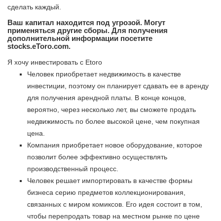
сделать каждый.
Ваш капитал находится под угрозой. Могут
применяться другие сборы. Для получения
дополнительной информации посетите
stocks.eToro.com.
Я хочу инвестировать с Etoro
Человек приобретает недвижимость в качестве
инвестиции, поэтому он планирует сдавать ее в аренду
для получения арендной платы. В конце концов,
вероятно, через несколько лет, вы сможете продать
недвижимость по более высокой цене, чем покупная
цена.
Компания приобретает новое оборудование, которое
позволит более эффективно осуществлять
производственный процесс.
Человек решает импортировать в качестве формы
бизнеса серию предметов коллекционирования,
связанных с миром комиксов. Его идея состоит в том,
чтобы перепродать товар на местном рынке по цене