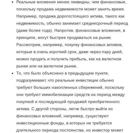
Реальные вложения менее ликвидны, чем финансовые,
поскольку продажа недвижимости может занять время.
Например, продажа дорогостоящего актива, такого как
недвижимость, обычно занимает среднесрочный период
(даже более года). Напротив, финансовые вложения, в
принципе, могут быстрее продаваться на рынке.
Рассмотрим, например, покупку финансовых активов,
которые в очень короткий срок, даже через пару дней,
можно продать и получить прибыль, как на валютном
рынке или на валютном рынке.
То, что было объяснено в предыдущем пункте,
подразумевает, что реальные инвестиции обычно
требуют больших накопленных сбережений, поскольку
они требуют иммобилизации средств на период между
покупкой и последующей продажей приобретенного
актива. С другой стороны, легче быстро выйти из
финансовых вложений, например, существуют
инвестиционные фонды, в которых не требуется
длительного периода постоянства, но инвестор может