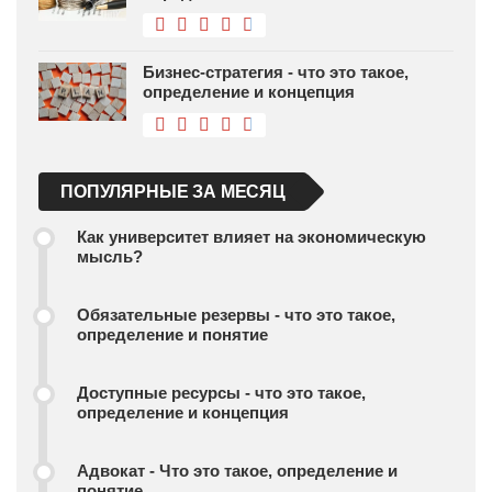
Бизнес-стратегия - что это такое,
определение и концепция
ПОПУЛЯРНЫЕ ЗА МЕСЯЦ
Как университет влияет на экономическую
мысль?
Обязательные резервы - что это такое,
определение и понятие
Доступные ресурсы - что это такое,
определение и концепция
Адвокат - Что это такое, определение и
понятие