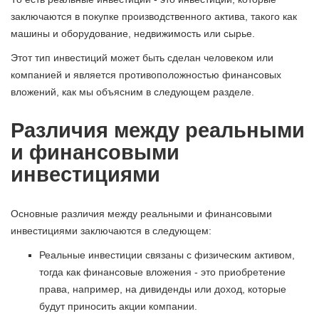
заключаются в покупке производственного актива, такого как
машины и оборудование, недвижимость или сырье.
Этот тип инвестиций может быть сделан человеком или
компанией и является противоположностью финансовых
вложений, как мы объясним в следующем разделе.
Различия между реальными
и финансовыми
инвестициями
Основные различия между реальными и финансовыми
инвестициями заключаются в следующем:
Реальные инвестиции связаны с физическим активом,
тогда как финансовые вложения - это приобретение
права, например, на дивиденды или доход, которые
будут приносить акции компании.