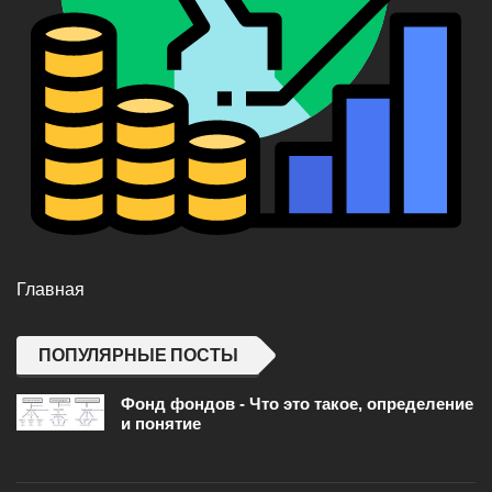
Главная
ПОПУЛЯРНЫЕ ПОСТЫ
Фонд фондов - Что это такое, определение
и понятие