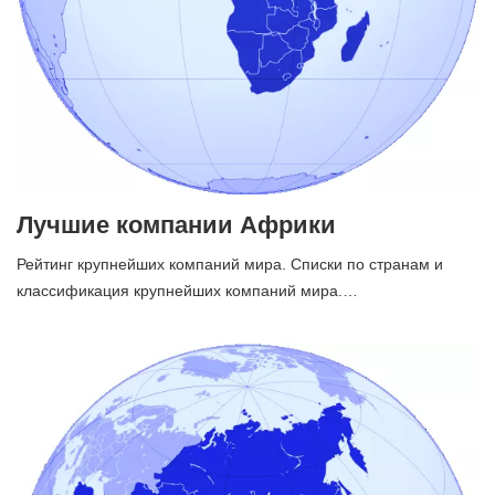
Лучшие компании Африки
Рейтинг крупнейших компаний мира. Списки по странам и
классификация крупнейших компаний мира.…