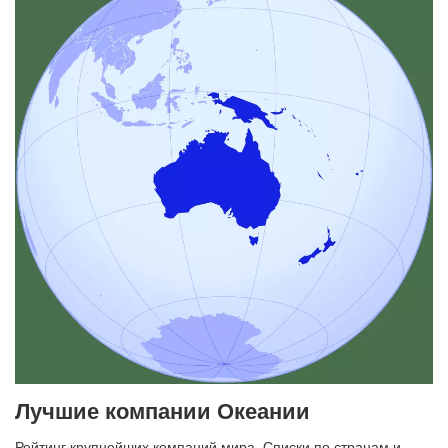
Лучшие компании Океании
Рейтинг крупнейших компаний мира. Списки по странам и