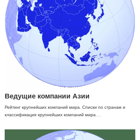
Ведущие компании Азии
Рейтинг крупнейших компаний мира. Списки по странам и
классификация крупнейших компаний мира.…