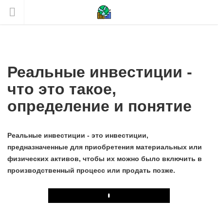
Реальные инвестиции -
что это такое,
определение и понятие
Реальные инвестиции - это инвестиции,
предназначенные для приобретения материальных или
физических активов, чтобы их можно было включить в
производственный процесс или продать позже.
Play