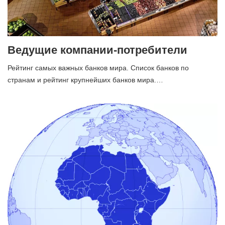
Ведущие компании-потребители
Рейтинг самых важных банков мира. Список банков по
странам и рейтинг крупнейших банков мира.…