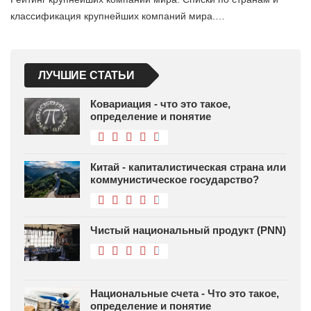
классификация крупнейших компаний мира.…
ЛУЧШИЕ СТАТЬИ
Ковариация - что это такое,
определение и понятие
Китай - капиталистическая страна или
коммунистическое государство?
Чистый национальный продукт (PNN)
Национальные счета - Что это такое,
определение и понятие