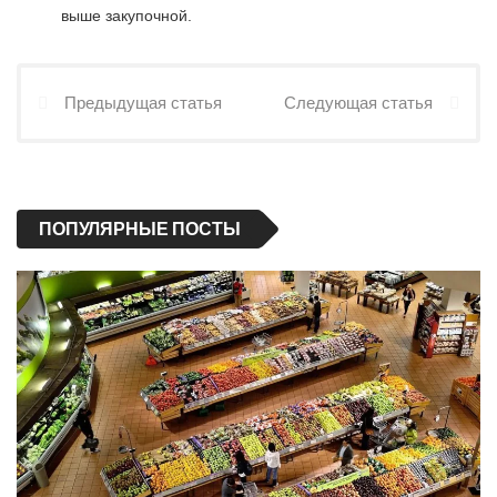
выше закупочной.
Предыдущая статья
Следующая статья
ПОПУЛЯРНЫЕ ПОСТЫ