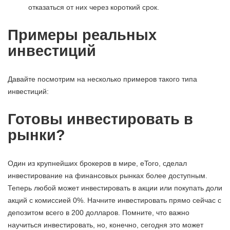
отказаться от них через короткий срок.
Примеры реальных
инвестиций
Давайте посмотрим на несколько примеров такого типа
инвестиций:
Готовы инвестировать в
рынки?
Один из крупнейших брокеров в мире, eToro, сделал
инвестирование на финансовых рынках более доступным.
Теперь любой может инвестировать в акции или покупать доли
акций с комиссией 0%. Начните инвестировать прямо сейчас с
депозитом всего в 200 долларов. Помните, что важно
научиться инвестировать, но, конечно, сегодня это может