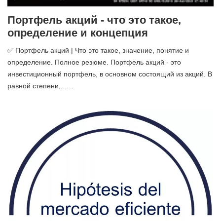
Портфель акций - что это такое,
определение и концепция
✅ Портфель акций | Что это такое, значение, понятие и
определение. Полное резюме. Портфель акций - это
инвестиционный портфель, в основном состоящий из акций. В
равной степени,...…