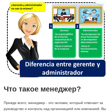
Что такое менеджер?
Прежде всего, менеджер - это человек, который отвечает за
руководство и контроль над организацией или компанией. Вы