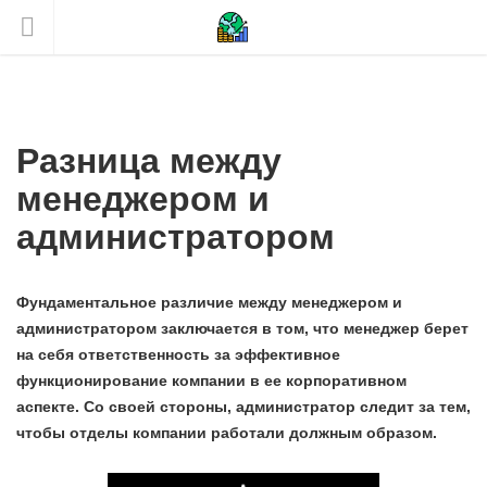
Разница между
менеджером и
администратором
Фундаментальное различие между менеджером и
администратором заключается в том, что менеджер берет
на себя ответственность за эффективное
функционирование компании в ее корпоративном
аспекте. Со своей стороны, администратор следит за тем,
чтобы отделы компании работали должным образом.