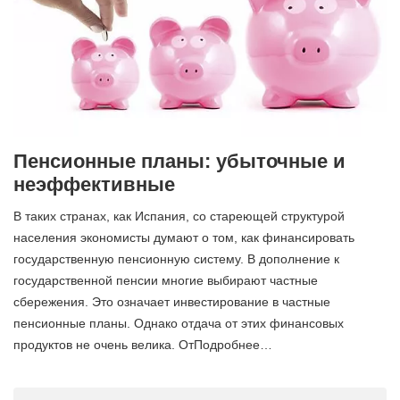
Пенсионные планы: убыточные и
неэффективные
В таких странах, как Испания, со стареющей структурой
населения экономисты думают о том, как финансировать
государственную пенсионную систему. В дополнение к
государственной пенсии многие выбирают частные
сбережения. Это означает инвестирование в частные
пенсионные планы. Однако отдача от этих финансовых
продуктов не очень велика. ОтПодробнее…