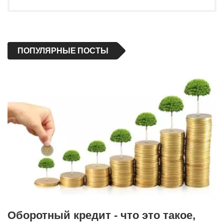
ПОПУЛЯРНЫЕ ПОСТЫ
Оборотный кредит - что это такое,