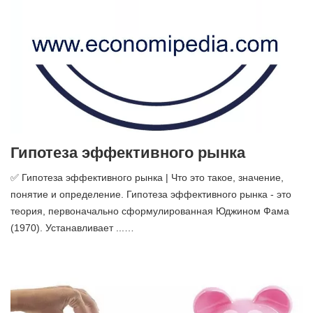
Гипотеза эффективного рынка
✅ Гипотеза эффективного рынка | Что это такое, значение,
понятие и определение. Гипотеза эффективного рынка - это
теория, первоначально сформулированная Юджином Фама
(1970). Устанавливает ...…