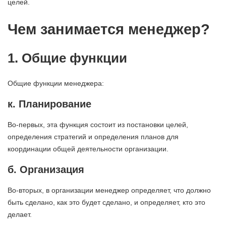
целей.
Чем занимается менеджер?
1. Общие функции
Общие функции менеджера:
к. Планирование
Во-первых, эта функция состоит из постановки целей,
определения стратегий и определения планов для
координации общей деятельности организации.
б. Организация
Во-вторых, в организации менеджер определяет, что должно
быть сделано, как это будет сделано, и определяет, кто это
делает.