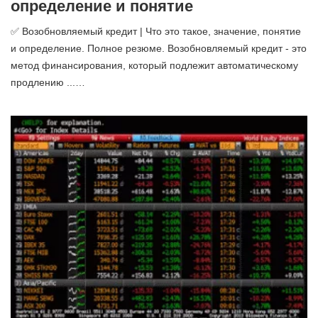
определение и понятие
✅ Возобновляемый кредит | Что это такое, значение, понятие
и определение. Полное резюме. Возобновляемый кредит - это
метод финансирования, который подлежит автоматическому
продлению ...…