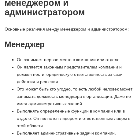
менеджером и
администратором
Основные различия между менеджером и администратором:
Менеджер
Он занимает первое место в компании или отделе.
Он является законным представителем компании и
должен нести юридическую ответственность за свои
действия и решения.
Это может быть кто угодно, то есть любой человек может
занимать должность менеджера в организации. Даже не
имея административных знаний.
Выполнять определенные функции в компании или в
отделе. Он является лидером и ответственным лицом в
этой области.
Выполняет административные задачи компании.