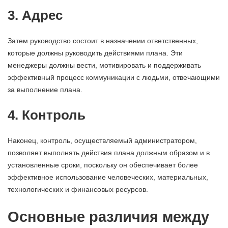
3. Адрес
Затем руководство состоит в назначении ответственных,
которые должны руководить действиями плана. Эти
менеджеры должны вести, мотивировать и поддерживать
эффективный процесс коммуникации с людьми, отвечающими
за выполнение плана.
4. Контроль
Наконец, контроль, осуществляемый администратором,
позволяет выполнять действия плана должным образом и в
установленные сроки, поскольку он обеспечивает более
эффективное использование человеческих, материальных,
технологических и финансовых ресурсов.
Основные различия между