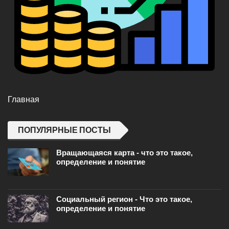
Главная
ПОПУЛЯРНЫЕ ПОСТЫ
Вращающаяся карта - что это такое,
определение и понятие
Социальный регион - Что это такое,
определение и понятие