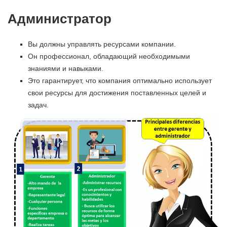
Администратор
Вы должны управлять ресурсами компании.
Он профессионал, обладающий необходимыми
знаниями и навыками.
Это гарантирует, что компания оптимально использует
свои ресурсы для достижения поставленных целей и
задач.