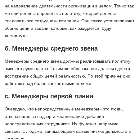
на направление деятельности организации в целом. Точно так
же они должны определять политику, которой должны
следовать все сотрудники компании. Они также устанавливают
общие цели и задачи, которые, как ожидается, будут
достигнуты.
б. Менеджеры среднего звена
Менеджеры среднего звена должны реализовывать политику
высшего руководства. Таким же образом они должны сделать
достижение общих целей реальностью. По этой причине они
работают над более конкретными целями.
c. Менеджеры первой линии
Очевидно, что непосредственные менеджеры - это люди,
отвечающие за надзор и координацию действий
непосредственных сотрудников. Их функции напрямую
связаны с людьми, занимающими самые низкие должности в
компании.