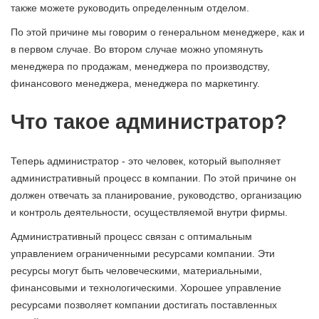
также можете руководить определенным отделом.
По этой причине мы говорим о генеральном менеджере, как и
в первом случае. Во втором случае можно упомянуть
менеджера по продажам, менеджера по производству,
финансового менеджера, менеджера по маркетингу.
Что такое администратор?
Теперь администратор - это человек, который выполняет
административный процесс в компании. По этой причине он
должен отвечать за планирование, руководство, организацию
и контроль деятельности, осуществляемой внутри фирмы.
Административный процесс связан с оптимальным
управлением ограниченными ресурсами компании. Эти
ресурсы могут быть человеческими, материальными,
финансовыми и технологическими. Хорошее управление
ресурсами позволяет компании достигать поставленных