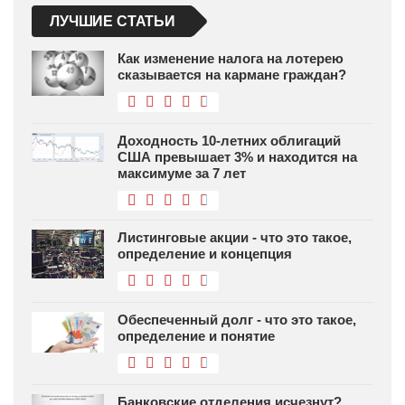
ЛУЧШИЕ СТАТЬИ
Как изменение налога на лотерею
сказывается на кармане граждан?
Доходность 10-летних облигаций
США превышает 3% и находится на
максимуме за 7 лет
Листинговые акции - что это такое,
определение и концепция
Обеспеченный долг - что это такое,
определение и понятие
Банковские отделения исчезнут?