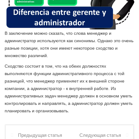
В заключение можно сказать, что слова менеджер и
администратор используются как синонимы. Однако это очень
разные позиции, хотя они имеют некоторое сходство и
множество различий.
Сходство состоит в том, что на обеих должностях
выполняются функции административного процесса с той
разницей, что менеджер применяет их к внешней стороне
компании, а администратор - к внутренней работе. Из
административных задач менеджер должен в основном уметь
контролировать и направлять, а администратор должен уметь
планировать и организовывать.
Предыдущая статья
Следующая статья