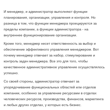
И менеджер, и администратор выполняют функции
планирования, организации, управления и контроля. Но
разница в том, что функции менеджера проецируются за
пределы компании, а функции администратора - на
внутреннее функционирование организации.
Кроме того, менеджер несет ответственность за выбор и
обеспечение эффективного управления менеджером. Вот
почему менеджер отвечает за набор, стимулирование и
контроль задач менеджера. Все это для того, чтобы
качественное административное управление осуществлялось
успешно.
Со своей стороны, администратор отвечает за
упорядочивание функциональных областей или отделов
компании, особенно за управление ресурсами в отделах
человеческих ресурсов, производства, финансов, маркетинга
и любых других отделах, у которых есть бизнес.