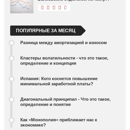
ПОПУЛЯРНЫЕ ЗА МЕСЯЦ
Разница между амортизацией и износом
Кластеры волатильности - что это такое,
определение и концепция
Испания: Кого коснется повышение
минимальной заработной платы?
Диагональный принципал - Что это такое,
определение и понятие
Как «Монополия» приближает нас к
экономике?