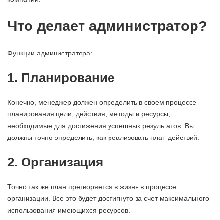
Что делает администратор?
Функции администратора:
1. Планирование
Конечно, менеджер должен определить в своем процессе
планирования цели, действия, методы и ресурсы,
необходимые для достижения успешных результатов. Вы
должны точно определить, как реализовать план действий.
2. Организация
Точно так же план претворяется в жизнь в процессе
организации. Все это будет достигнуто за счет максимального
использования имеющихся ресурсов.