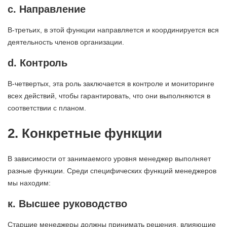
c. Направление
В-третьих, в этой функции направляется и координируется вся
деятельность членов организации.
d. Контроль
В-четвертых, эта роль заключается в контроле и мониторинге
всех действий, чтобы гарантировать, что они выполняются в
соответствии с планом.
2. Конкретные функции
В зависимости от занимаемого уровня менеджер выполняет
разные функции. Среди специфических функций менеджеров
мы находим:
к. Высшее руководство
Старшие менеджеры должны принимать решения, влияющие