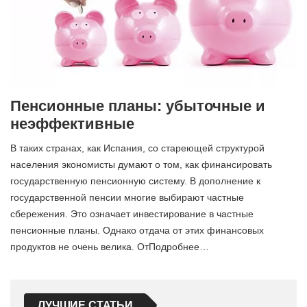
Пенсионные планы: убыточные и
неэффективные
В таких странах, как Испания, со стареющей структурой
населения экономисты думают о том, как финансировать
государственную пенсионную систему. В дополнение к
государственной пенсии многие выбирают частные
сбережения. Это означает инвестирование в частные
пенсионные планы. Однако отдача от этих финансовых
продуктов не очень велика. ОтПодробнее…
ЛУЧШИЕ СТАТЬИ