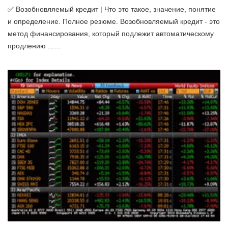
✅ Возобновляемый кредит | Что это такое, значение, понятие
и определение. Полное резюме. Возобновляемый кредит - это
метод финансирования, который подлежит автоматическому
продлению ...…