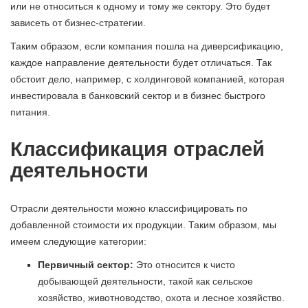
или не относиться к одному и тому же сектору. Это будет
зависеть от бизнес-стратегии.
Таким образом, если компания пошла на диверсификацию,
каждое направление деятельности будет отличаться. Так
обстоит дело, например, с холдинговой компанией, которая
инвестировала в банковский сектор и в бизнес быстрого
питания.
Классификация отраслей
деятельности
Отрасли деятельности можно классифицировать по
добавленной стоимости их продукции. Таким образом, мы
имеем следующие категории:
Первичный сектор:
Это относится к чисто
добывающей деятельности, такой как сельское
хозяйство, животноводство, охота и лесное хозяйство.