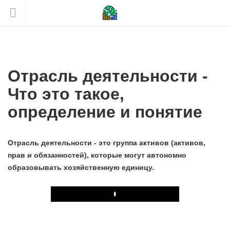
Отрасль деятельности -
Что это такое,
определение и понятие
Отрасль деятельности - это группа активов (активов,
прав и обязанностей), которые могут автономно
образовывать хозяйственную единицу.
Play