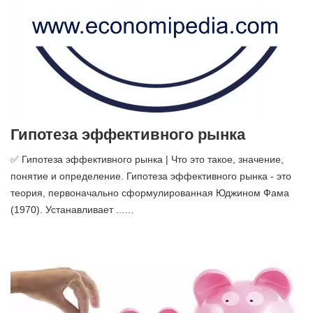
Гипотеза эффективного рынка
✅ Гипотеза эффективного рынка | Что это такое, значение,
понятие и определение. Гипотеза эффективного рынка - это
теория, первоначально сформулированная Юджином Фама
(1970). Устанавливает ...…