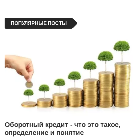
ПОПУЛЯРНЫЕ ПОСТЫ
Оборотный кредит - что это такое,
определение и понятие