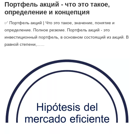
Портфель акций - что это такое,
определение и концепция
✅ Портфель акций | Что это такое, значение, понятие и
определение. Полное резюме. Портфель акций - это
инвестиционный портфель, в основном состоящий из акций. В
равной степени,...…