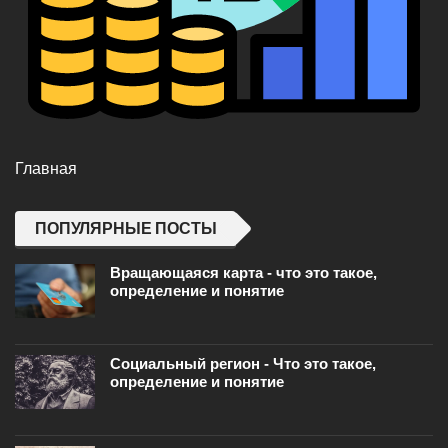
Главная
ПОПУЛЯРНЫЕ ПОСТЫ
Вращающаяся карта - что это такое,
определение и понятие
Социальный регион - Что это такое,
определение и понятие