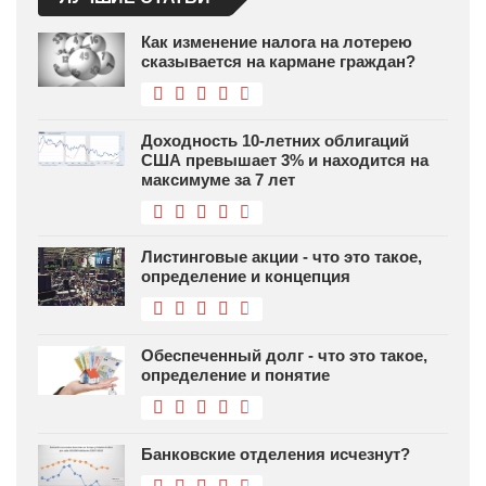
Как изменение налога на лотерею
сказывается на кармане граждан?
Доходность 10-летних облигаций
США превышает 3% и находится на
максимуме за 7 лет
Листинговые акции - что это такое,
определение и концепция
Обеспеченный долг - что это такое,
определение и понятие
Банковские отделения исчезнут?