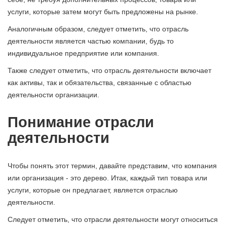
услуги, которые затем могут быть предложены на рынке.
Аналогичным образом, следует отметить, что отрасль
деятельности является частью компании, будь то
индивидуальное предприятие или компания.
Также следует отметить, что отрасль деятельности включает
как активы, так и обязательства, связанные с областью
деятельности организации.
Понимание отрасли
деятельности
Чтобы понять этот термин, давайте представим, что компания
или организация - это дерево. Итак, каждый тип товара или
услуги, которые он предлагает, является отраслью
деятельности.
Следует отметить, что отрасли деятельности могут относиться