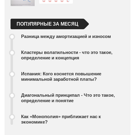
ПОПУЛЯРНЫЕ ЗА МЕСЯЦ
Разница между амортизацией и износом
Кластеры волатильности - что это такое,
определение и концепция
Испания: Кого коснется повышение
минимальной заработной платы?
Диагональный принципал - Что это такое,
определение и понятие
Как «Монополия» приближает нас к
экономике?