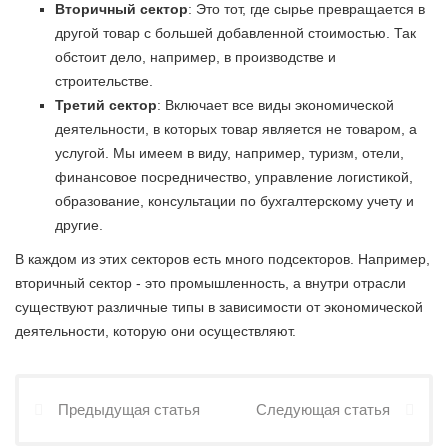
Вторичный сектор
: Это тот, где сырье превращается в
другой товар с большей добавленной стоимостью. Так
обстоит дело, например, в производстве и
строительстве.
Третий сектор
: Включает все виды экономической
деятельности, в которых товар является не товаром, а
услугой. Мы имеем в виду, например, туризм, отели,
финансовое посредничество, управление логистикой,
образование, консультации по бухгалтерскому учету и
другие.
В каждом из этих секторов есть много подсекторов. Например,
вторичный сектор - это промышленность, а внутри отрасли
существуют различные типы в зависимости от экономической
деятельности, которую они осуществляют.
Предыдущая статья
Следующая статья