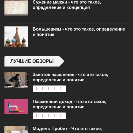
Сужение маржи - что это такое,
определение и концепция
Большевизм - что это такое, определение
и понятие
ЛУЧШИЕ ОБЗОРЫ
Занятое население - что это такое,
определение и понятие
Пассивный доход - что это такое,
определение и понятие
Модель Пробит - Что это такое,