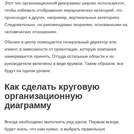
Этот тип организационной диаграммы широко используется,
чтобы избежать отображения иерархических категорий, что
происходит в других, например, вертикальных категориях.
Следовательно, он рекомендован теориями, основанными на
человеческих отношениях.
Обычно в центр помещается генеральный директор или
клиент, в зависимости от ориентации, которую компания
намеревается принять. Оттуда остальные области и их
руководители включены в виде кружков. Таким образом, все
будут на одном уровне.
Как сделать круговую
организационную
диаграмму
Всегда необходимо выполнять ряд шагов. Первым всегда
будет знать, что нам нужно, и выбрать правильную