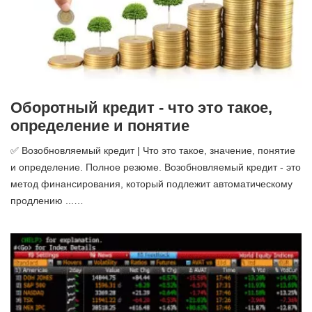
Оборотный кредит - что это такое,
определение и понятие
✅ Возобновляемый кредит | Что это такое, значение, понятие
и определение. Полное резюме. Возобновляемый кредит - это
метод финансирования, который подлежит автоматическому
продлению ...…