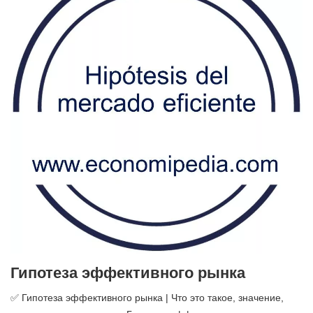
Гипотеза эффективного рынка
✅ Гипотеза эффективного рынка | Что это такое, значение,