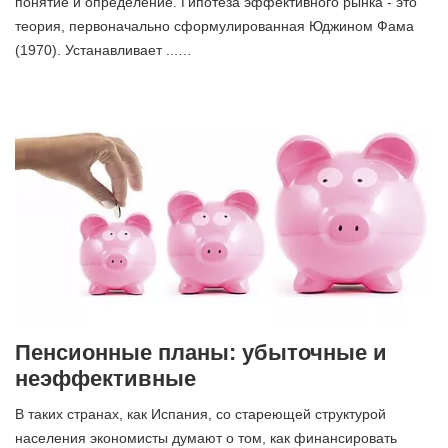
понятие и определение. Гипотеза эффективного рынка - это
теория, первоначально сформулированная Юджином Фама
(1970). Устанавливает ...…
Пенсионные планы: убыточные и
неэффективные
В таких странах, как Испания, со стареющей структурой
населения экономисты думают о том, как финансировать