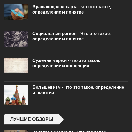
Вращающаяся карта - что это такое,
определение и понятие
Социальный регион - Что это такое,
определение и понятие
Сужение маржи - что это такое,
определение и концепция
Большевизм - что это такое, определение
и понятие
ЛУЧШИЕ ОБЗОРЫ