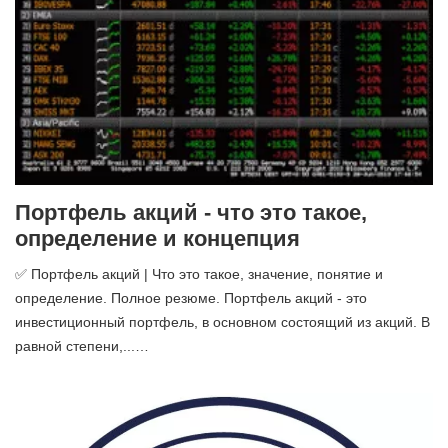
Портфель акций - что это такое,
определение и концепция
✅ Портфель акций | Что это такое, значение, понятие и
определение. Полное резюме. Портфель акций - это
инвестиционный портфель, в основном состоящий из акций. В
равной степени,...…