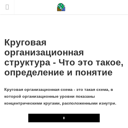
Круговая
организационная
структура - Что это такое,
определение и понятие
Круговая организационная схема - это такая схема, в
которой организационные уровни показаны
концентрическими кругами, расположенными изнутри.
Play