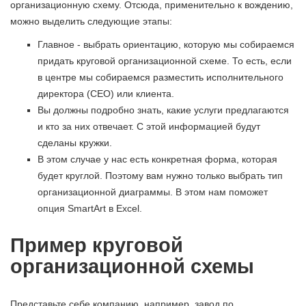
организационную схему. Отсюда, применительно к вождению,
можно выделить следующие этапы:
Главное - выбрать ориентацию, которую мы собираемся
придать круговой организационной схеме. То есть, если
в центре мы собираемся разместить исполнительного
директора (CEO) или клиента.
Вы должны подробно знать, какие услуги предлагаются
и кто за них отвечает. С этой информацией будут
сделаны кружки.
В этом случае у нас есть конкретная форма, которая
будет круглой. Поэтому вам нужно только выбрать тип
организационной диаграммы. В этом нам поможет
опция SmartArt в Excel.
Пример круговой
организационной схемы
Представьте себе компанию, например, завод по