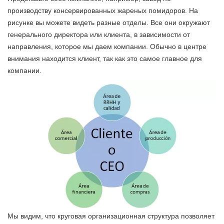
производству консервированных жареных помидоров. На
рисунке вы можете видеть разные отделы. Все они окружают
генерального директора или клиента, в зависимости от
направления, которое мы даем компании. Обычно в центре
внимания находится клиент, так как это самое главное для
компании.
Мы видим, что круговая организационная структура позволяет