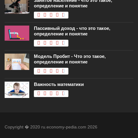
Занятое население - что это такое,
определение и понятие
Пассивный доход - что это такое,
определение и понятие
Модель Пробит - Что это такое,
определение и понятие
Важность математики
Copyright � 2020 ru.economy-pedia.com 2026