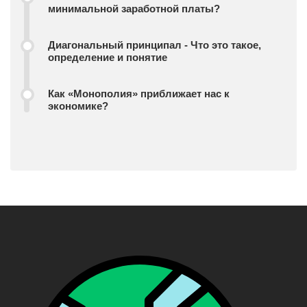
минимальной заработной платы?
Диагональный принципал - Что это такое,
определение и понятие
Как «Монополия» приближает нас к
экономике?