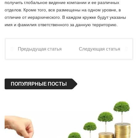
получить глобальное видение компании и ее различных
отделов. Кроме того, все размещены на одном уровне, в
отличие от иерархического. В каждом кружке будут указаны
имя и фамилия ответственного за данную территорию.
Предыдущая статья
Следующая статья
ПОПУЛЯРНЫЕ ПОСТЫ