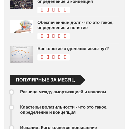
определение и концепция
Обеспеченный долг - что это такое,
определение и понятие
Банковские отделения исчезнут?
ПОПУЛЯРНЫЕ ЗА МЕСЯЦ
Разница между амортизацией и износом
Кластеры волатильности - что это такое,
определение и концепция
Испания: Кого коснется повышение