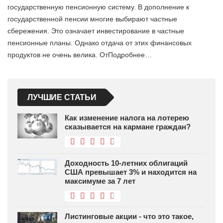
государственную пенсионную систему. В дополнение к
государственной пенсии многие выбирают частные
сбережения. Это означает инвестирование в частные
пенсионные планы. Однако отдача от этих финансовых
продуктов не очень велика. ОтПодробнее…
ЛУЧШИЕ СТАТЬИ
Как изменение налога на лотерею
сказывается на кармане граждан?
Доходность 10-летних облигаций
США превышает 3% и находится на
максимуме за 7 лет
Листинговые акции - что это такое,