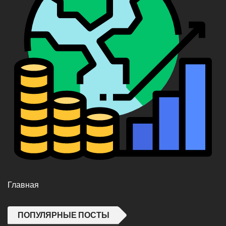
Главная
ПОПУЛЯРНЫЕ ПОСТЫ