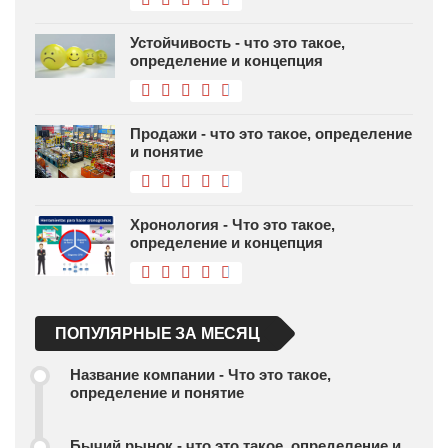
Устойчивость - что это такое,
определение и концепция
Продажи - что это такое, определение
и понятие
Хронология - Что это такое,
определение и концепция
ПОПУЛЯРНЫЕ ЗА МЕСЯЦ
Название компании - Что это такое,
определение и понятие
Бычий рынок - что это такое, определение и