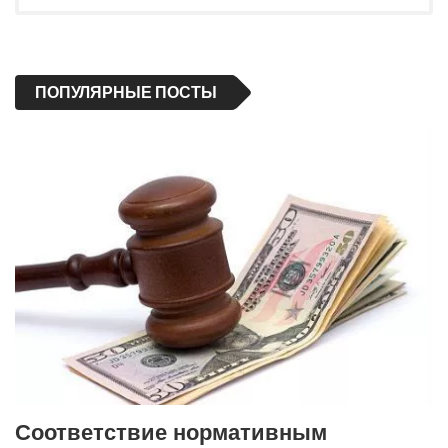
ПОПУЛЯРНЫЕ ПОСТЫ
Соответствие нормативным