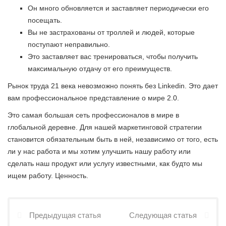
Он много обновляется и заставляет периодически его
посещать.
Вы не застрахованы от троллей и людей, которые
поступают неправильно.
Это заставляет вас тренироваться, чтобы получить
максимальную отдачу от его преимуществ.
Рынок труда 21 века невозможно понять без Linkedin. Это дает
вам профессиональное представление о мире 2.0.
Это самая большая сеть профессионалов в мире в
глобальной деревне. Для нашей маркетинговой стратегии
становится обязательным быть в ней, независимо от того, есть
ли у нас работа и мы хотим улучшить нашу работу или
сделать наш продукт или услугу известными, как будто мы
ищем работу. Ценность.
Предыдущая статья
Следующая статья