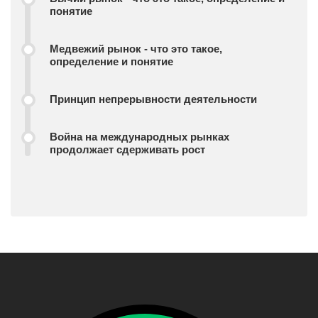
понятие
Медвежий рынок - что это такое,
определение и понятие
Принцип непрерывности деятельности
Война на международных рынках
продолжает сдерживать рост