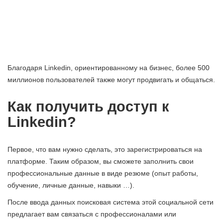
Благодаря Linkedin, ориентированному на бизнес, более 500
миллионов пользователей также могут продвигать и общаться.
Как получить доступ к
Linkedin?
Первое, что вам нужно сделать, это зарегистрироваться на
платформе. Таким образом, вы сможете заполнить свои
профессиональные данные в виде резюме (опыт работы,
обучение, личные данные, навыки …).
После ввода данных поисковая система этой социальной сети
предлагает вам связаться с профессионалами или