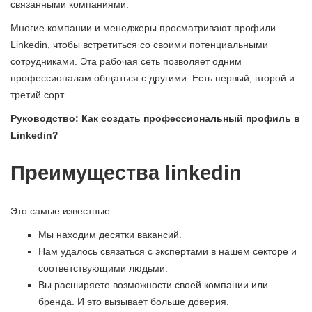
связанными компаниями.
Многие компании и менеджеры просматривают профили
Linkedin, чтобы встретиться со своими потенциальными
сотрудниками. Эта рабочая сеть позволяет одним
профессионалам общаться с другими. Есть первый, второй и
третий сорт.
Руководство: Как создать профессиональный профиль в
Linkedin?
Преимущества linkedin
Это самые известные:
Мы находим десятки вакансий.
Нам удалось связаться с экспертами в нашем секторе и
соответствующими людьми.
Вы расширяете возможности своей компании или
бренда. И это вызывает больше доверия.