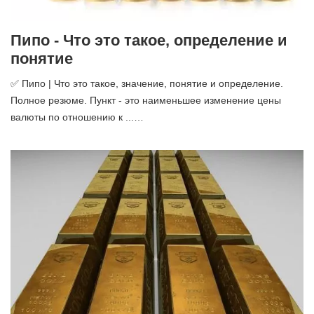
Пипо - Что это такое, определение и
понятие
✅ Пипо | Что это такое, значение, понятие и определение.
Полное резюме. Пункт - это наименьшее изменение цены
валюты по отношению к ...…