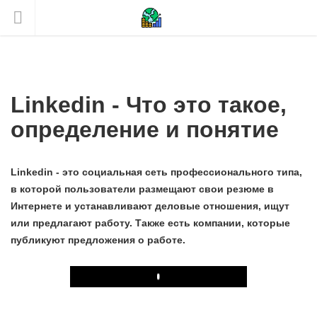
Linkedin - Что это такое,
определение и понятие
Linkedin - это социальная сеть профессионального типа,
в которой пользователи размещают свои резюме в
Интернете и устанавливают деловые отношения, ищут
или предлагают работу. Также есть компании, которые
публикуют предложения о работе.
Play