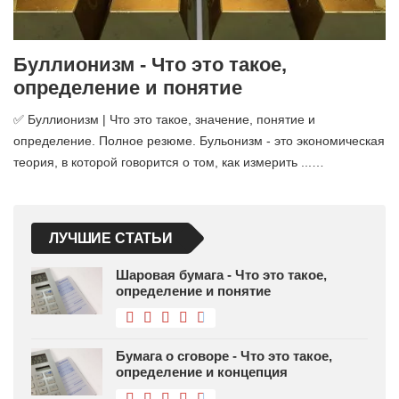
Буллионизм - Что это такое,
определение и понятие
✅ Буллионизм | Что это такое, значение, понятие и
определение. Полное резюме. Бульонизм - это экономическая
теория, в которой говорится о том, как измерить ...…
ЛУЧШИЕ СТАТЬИ
Шаровая бумага - Что это такое,
определение и понятие
Бумага о сговоре - Что это такое,
определение и концепция