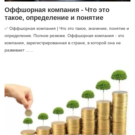
Оффшорная компания - Что это
такое, определение и понятие
✅ Оффшорная компания | Что это такое, значение, понятие и
определение. Полное резюме. Оффшорная компания - это
компания, зарегистрированная в стране, в которой она не
развивает ...…