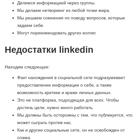
Делимся информацией через группы.
Мы делаем нетворкинг из любой точки мира.
Мы решаем сомнения по поводу вопросов, которые
задаем себе.
Могут порекомендовать других коллег.
Недостатки linkedin
Находим следующее:
Факт нахождения в социальной сети подразумевает
предоставление информации о себе, а также
возможность критики и кражи личных данных.
Это не платформа, подходящая для всех. Чтобы
достичь цели, нужно много работать.
Мы должны быть осторожны с тем, что публикуется, что
может сыграть против нас.
Как и другие социальные сети, он не освобожден от
спама.