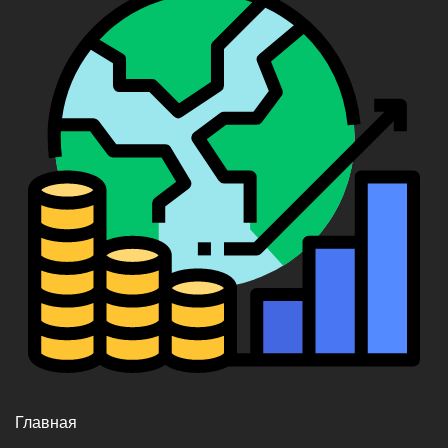
Главная