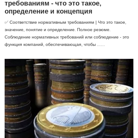
требованиям - что это такое,
определение и концепция
✅ Соответствие нормативным требованиям | Что это такое,
значение, понятие и определение. Полное резюме.
Соблюдение нормативных требований или соблюдение - это
функция компаний, обеспечивающая, чтобы ...…