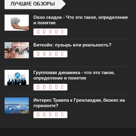
ЛУЧШИЕ ОБЗОРЫ
Окно скидок - Что это такое, определение
и понятие
Биткойн: пузырь или реальность?
Групповая динамика - что это такое,
определение и понятие
Интерес Трампа к Гренландии, бизнес на
горизонте?