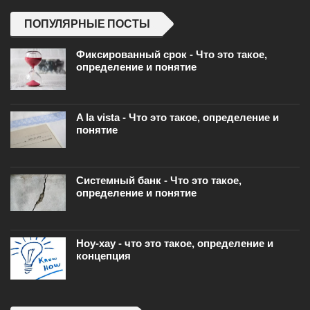
ПОПУЛЯРНЫЕ ПОСТЫ
Фиксированный срок - Что это такое,
определение и понятие
A la vista - Что это такое, определение и
понятие
Системный банк - Что это такое,
определение и понятие
Ноу-хау - что это такое, определение и
концепция